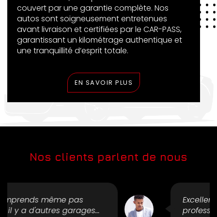
couvert par une garantie complète. Nos
autos sont soigneusement entretenues
avant livraison et certifiées par le CAR-PASS,
garantissant un kilométrage authentique et
une tranquillité d’esprit totale.
EN SAVOIR PLUS
Nos clients parlent de nous
Excellent contact ! Très
professionnel et à l’écoute du