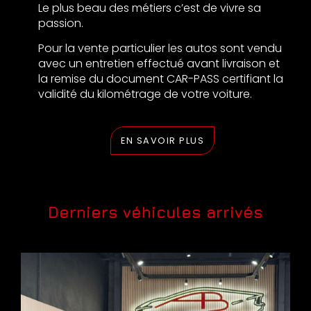
Le plus beau des métiers c’est de vivre sa
passion.
Pour la vente particulier les autos sont vendu
avec un entretien effectué avant livraison et
la remise du document CAR-PASS certifiant la
validité du kilométrage de votre voiture.
EN SAVOIR PLUS
Derniers véhicules arrivés