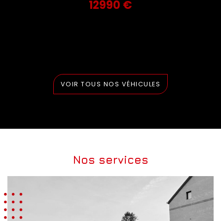
12990 €
VOIR TOUS NOS VÉHICULES
Nos services