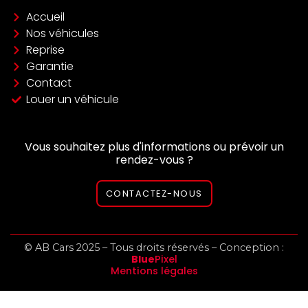
Accueil
Nos véhicules
Reprise
Garantie
Contact
Louer un véhicule
Vous souhaitez plus d'informations ou prévoir un
rendez-vous ?
CONTACTEZ-NOUS
© AB Cars 2025 – Tous droits réservés – Conception :
Blue
Pixel
Mentions légales