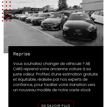
Reprise
Vous souhaitez changer de véhicule ? AB
CARS reprend votre ancienne voiture à sa
juste valeur. Profitez d’une estimation gratuite
et équitable, réalisée par nos experts de
confiance, pour faciliter votre transition vers
un nouveau modèle de notre vaste stock.
EN SAVOIR PLUS