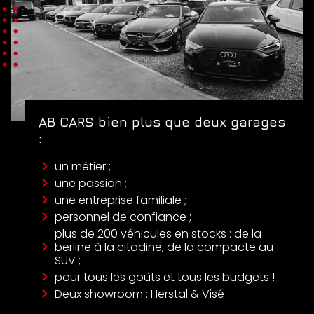
AB CARS bien plus que deux garages
:
un métier ;
une passion ;
une entreprise familiale ;
personnel de confiance ;
plus de 200 véhicules en stocks : de la
berline à la citadine, de la compacte au
SUV ;
pour tous les goûts et tous les budgets !
Deux showroom : Herstal & Visé