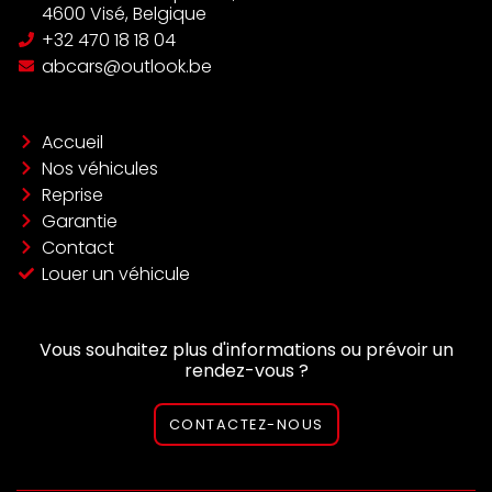
4600 Visé, Belgique
‪+32 470 18 18 04‬
abcars@outlook.be
Accueil
Nos véhicules
Reprise
Garantie
Contact
Louer un véhicule
Vous souhaitez plus d'informations ou prévoir un
rendez-vous ?
CONTACTEZ-NOUS