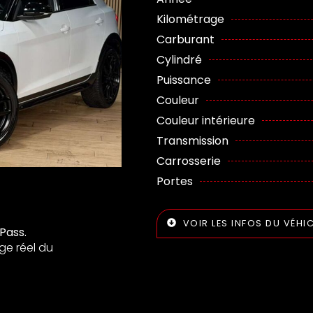
Kilométrage
Carburant
Cylindré
Puissance
Couleur
Couleur intérieure
Transmission
Carrosserie
Portes
VOIR LES INFOS DU VÉHI
Pass.
ge réel du