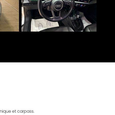
hnique et carpass.