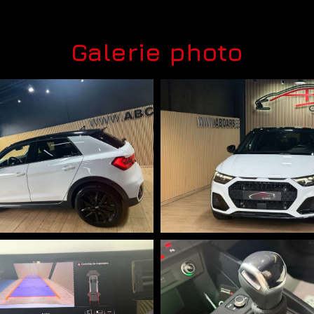
Galerie photo