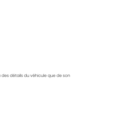
u des détails du véhicule que de son