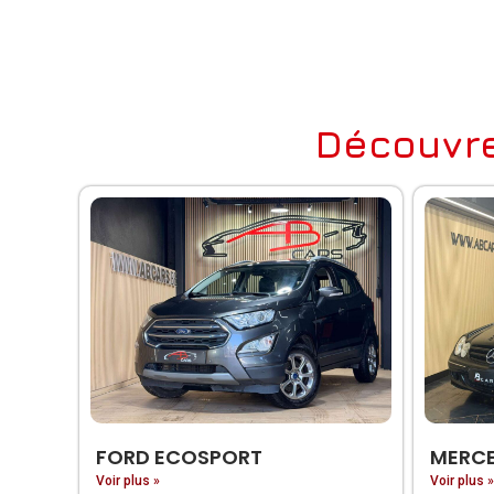
Découvre
FORD ECOSPORT
MERCE
Voir plus »
Voir plus »