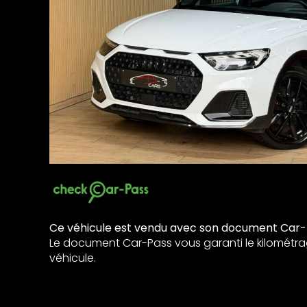
Ce véhicule est vendu avec son document Car-
Le document Car-Pass vous garanti le kilométra
véhicule.