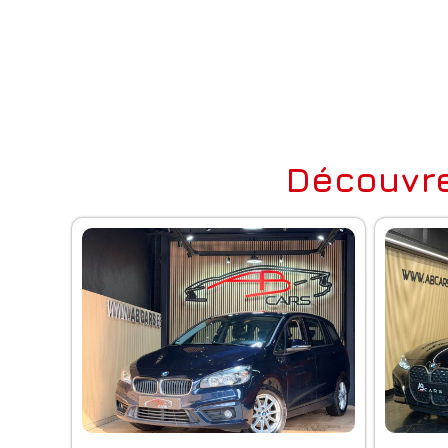
Découvre