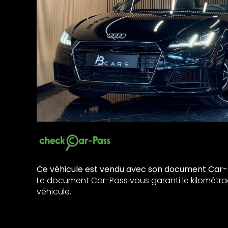
Ce véhicule est vendu avec son document Car-
Le document Car-Pass vous garanti le kilométra
véhicule.