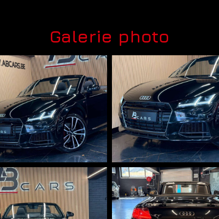
Galerie photo