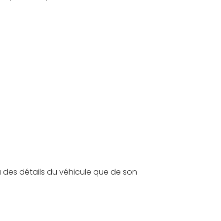
u des détails du véhicule que de son