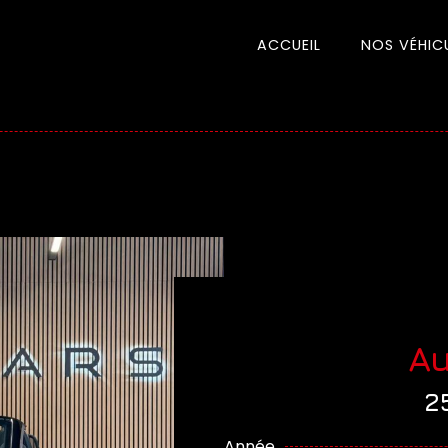
ACCUEIL
NOS VÉHIC
Au
2
Année