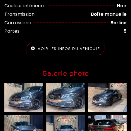
Couleur intérieure
Noir
Transmission
Boîte manuelle
Carrosserie
Berline
Portes
5
VOIR LES INFOS DU VÉHICULE
Galerie photo