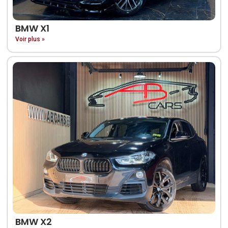
BMW X1
Voir plus »
BMW X2