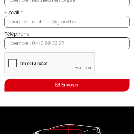
E-mail
Téléphone
Envoyer