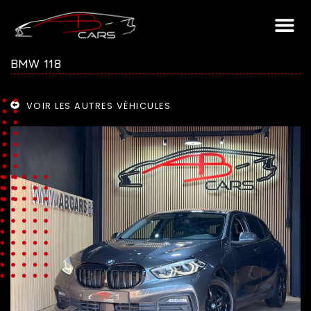
BMW 118
VOIR LES AUTRES VÉHICULES