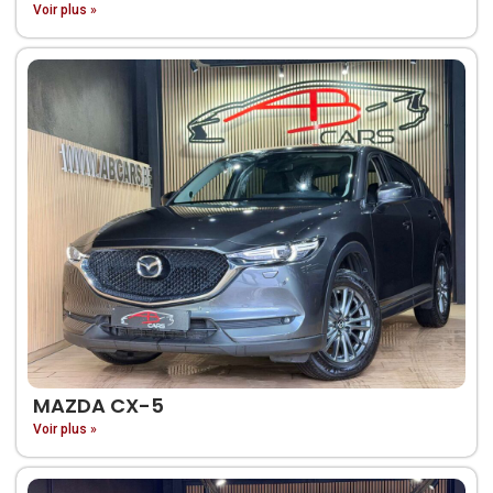
Voir plus »
MAZDA CX-5
Voir plus »