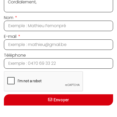
Nom
E-mail
Téléphone
Envoyer