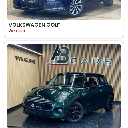
VOLKSWAGEN GOLF
Voir plus »