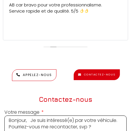
AB car bravo pour votre professionnalisme.
Service rapide et de qualité. 5/5
APPELEZ-NOUS
CONTACTEZ-NOUS
Contactez-nous
Votre message