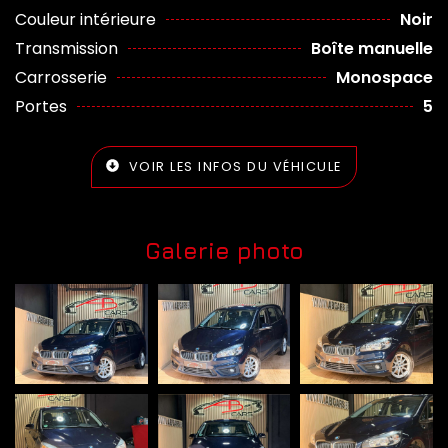
Couleur intérieure
Noir
Transmission
Boîte manuelle
Carrosserie
Monospace
Portes
5
VOIR LES INFOS DU VÉHICULE
Galerie photo