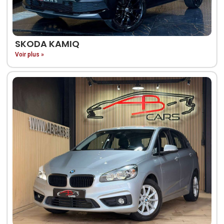
SKODA KAMIQ
Voir plus »