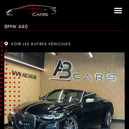
BMW 440
VOIR LES AUTRES VÉHICULES