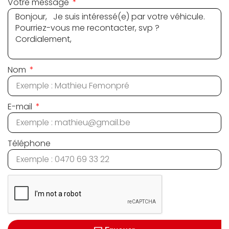
Votre message
Nom
E-mail
Téléphone