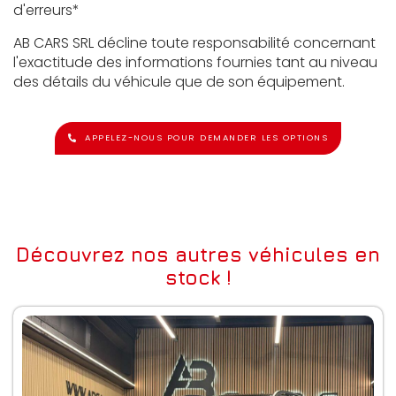
d'erreurs*
AB CARS SRL décline toute responsabilité concernant
l'exactitude des informations fournies tant au niveau
des détails du véhicule que de son équipement.
APPELEZ-NOUS POUR DEMANDER LES OPTIONS
Découvrez nos autres véhicules en
stock !