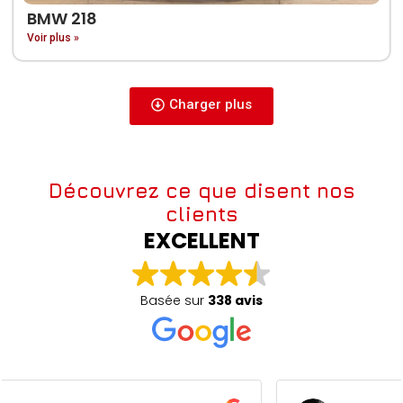
BMW 218
Voir plus »
Charger plus
Découvrez ce que disent nos
clients
EXCELLENT
Basée sur
338 avis