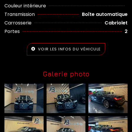
Couleur intérieure
Transmission
Boîte automatique
Carrosserie
Cabriolet
Portes
2
VOIR LES INFOS DU VÉHICULE
Galerie photo