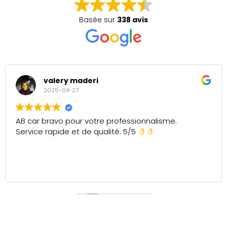
Basée sur
338 avis
valery maderi
2025-04-27
AB car bravo pour votre professionnalisme.
Service rapide et de qualité. 5/5