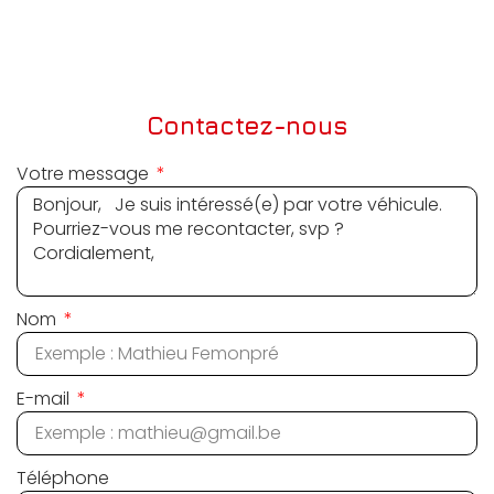
Contactez-nous
Votre message
Nom
E-mail
Téléphone