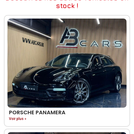
stock !
PORSCHE PANAMERA
Voir plus »