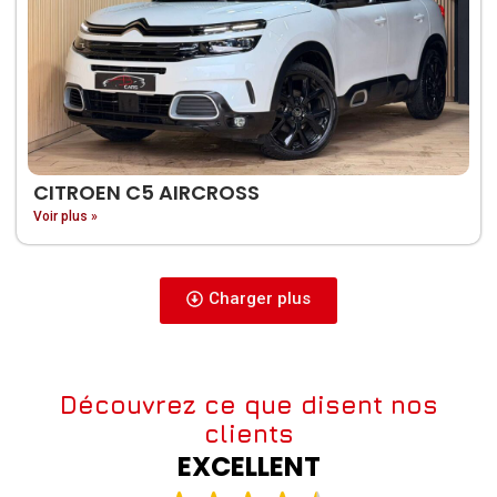
CITROEN C5 AIRCROSS
Voir plus »
Charger plus
Découvrez ce que disent nos
clients
EXCELLENT