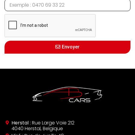
Envoyer
Herstal :
Rue Large Voie 212
4040 Herstal, Belgique