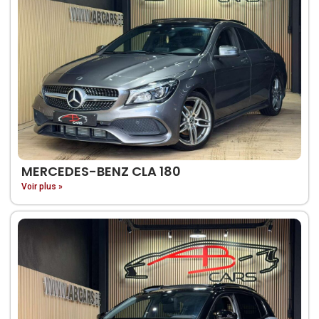
MERCEDES-BENZ CLA 180
Voir plus »