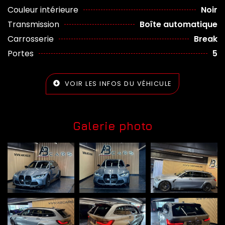
Couleur intérieure
Noir
Transmission
Boîte automatique
Carrosserie
Break
Portes
5
VOIR LES INFOS DU VÉHICULE
Galerie photo