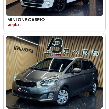
MINI ONE CABRIO
Voir plus »