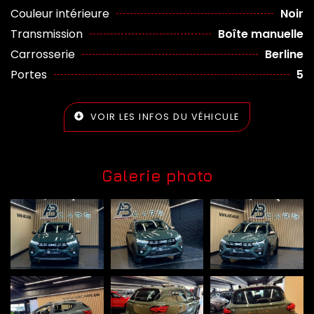
Couleur intérieure
Noir
Transmission
Boîte manuelle
Carrosserie
Berline
Portes
5
VOIR LES INFOS DU VÉHICULE
Galerie photo