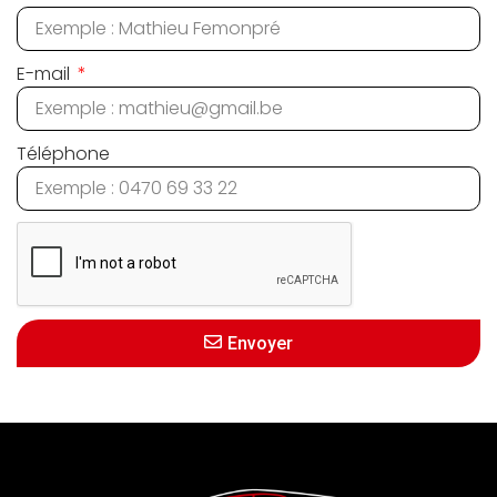
E-mail
Téléphone
Envoyer