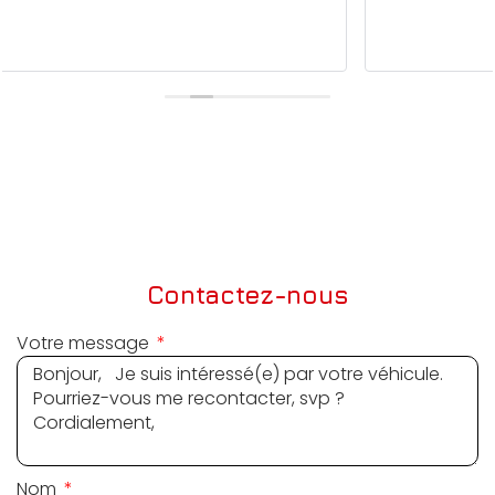
Contactez-nous
Votre message
Nom