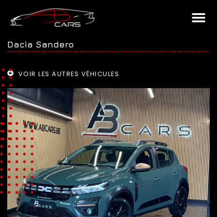
Dacia Sandero
VOIR LES AUTRES VÉHICULES