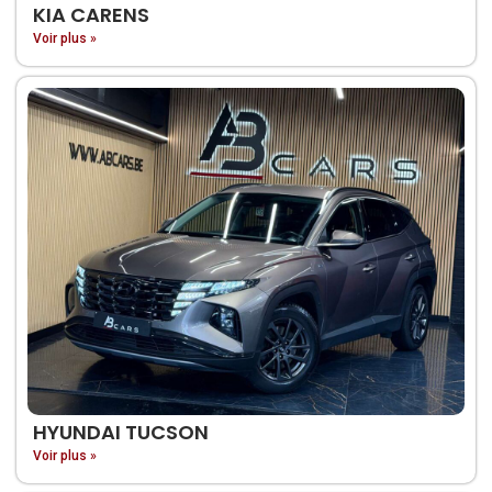
KIA CARENS
Voir plus »
HYUNDAI TUCSON
Voir plus »