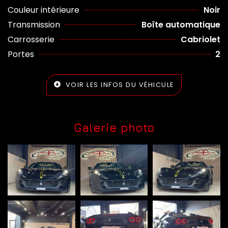
Couleur intérieure
Noir
Transmission
Boîte automatique
Carrosserie
Cabriolet
Portes
2
VOIR LES INFOS DU VÉHICULE
Galerie photo