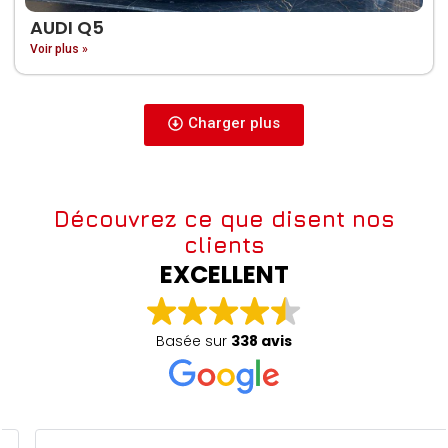
AUDI Q5
Voir plus »
Charger plus
Découvrez ce que disent nos
clients
EXCELLENT
Basée sur
338 avis