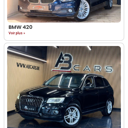
BMW 420
Voir plus »