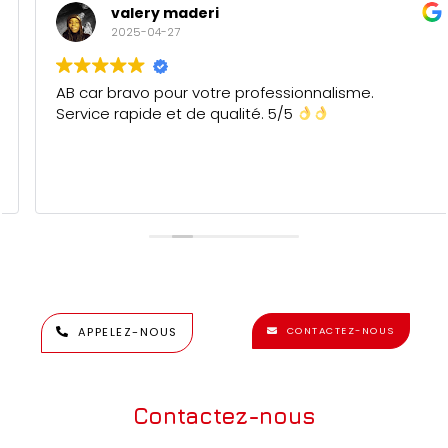
valery maderi
2025-04-27
AB car bravo pour votre professionnalisme.
Service rapide et de qualité. 5/5
APPELEZ-NOUS
CONTACTEZ-NOUS
Contactez-nous