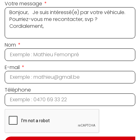
Votre message
Nom
E-mail
Téléphone