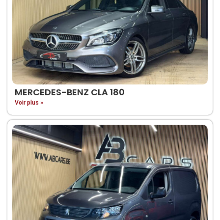
MERCEDES-BENZ CLA 180
Voir plus »