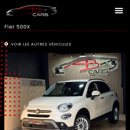
Fiat 500X
VOIR LES AUTRES VÉHICULES