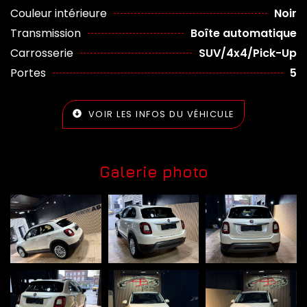
Couleur intérieure
Noir
Transmission
Boîte automatique
Carrosserie
SUV/4x4/Pick-Up
Portes
5
VOIR LES INFOS DU VÉHICULE
Galerie photo