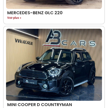
MERCEDES-BENZ GLC 220
Voir plus »
MINI COOPER D COUNTRYMAN