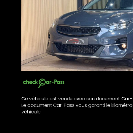
Ce véhicule est vendu avec son document Car-
Le document Car-Pass vous garanti le kilométra
véhicule.