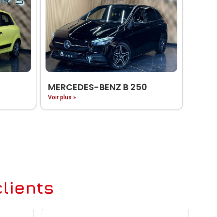
MERCEDES-BENZ B 250
Voir plus »
lients