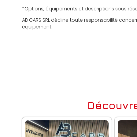
*Options, équipements et descriptions sous rése
AB CARS SRL décline toute responsabilité concer
équipement.
Découvre