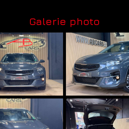
Galerie photo