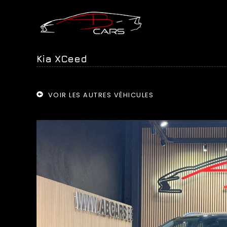
Kia XCeed
VOIR LES AUTRES VÉHICULES