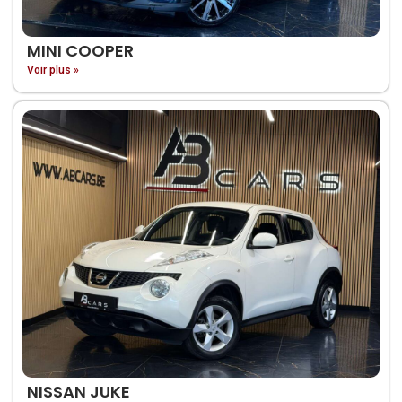
MINI COOPER
Voir plus »
NISSAN JUKE