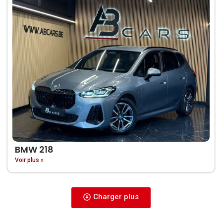
BMW 218
Voir plus »
Charger plus