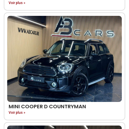
Voir plus »
MINI COOPER D COUNTRYMAN
Voir plus »