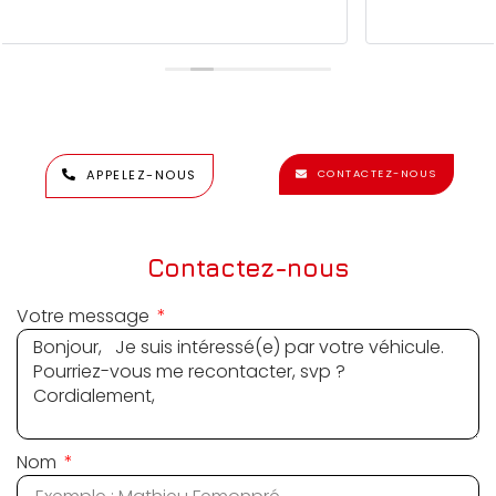
APPELEZ-NOUS
CONTACTEZ-NOUS
Contactez-nous
Votre message
Nom