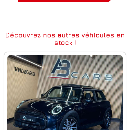
Découvrez nos autres véhicules en
stock !