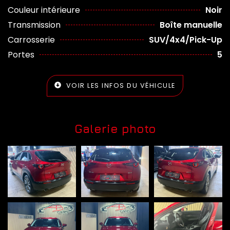
Couleur intérieure
Noir
Transmission
Boîte manuelle
Carrosserie
SUV/4x4/Pick-Up
Portes
5
VOIR LES INFOS DU VÉHICULE
Galerie photo