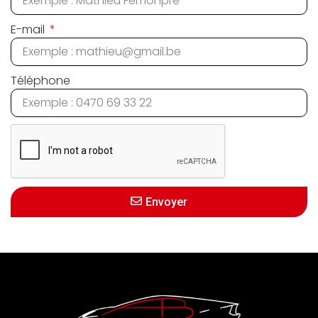
E-mail
Téléphone
Envoyer