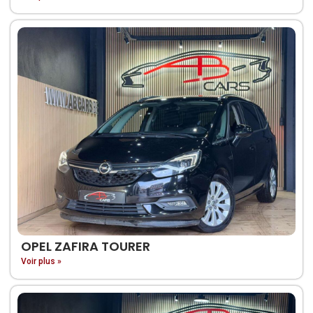
OPEL ZAFIRA TOURER
Voir plus »