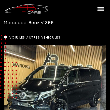
Mercedes-Benz V 300
VOIR LES AUTRES VÉHICULES