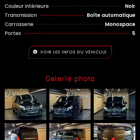
Couleur intérieure
Noir
Transmission
Boîte automatique
Carrosserie
Monospace
Portes
5
VOIR LES INFOS DU VÉHICULE
Galerie photo