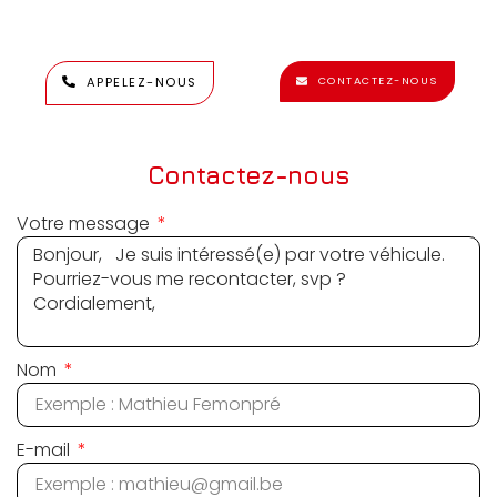
APPELEZ-NOUS
CONTACTEZ-NOUS
Contactez-nous
Votre message
Nom
E-mail