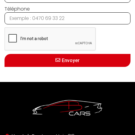
Téléphone
Envoyer