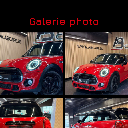
Galerie photo