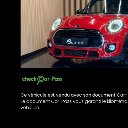
Ce véhicule est vendu avec son document Car-
Le document Car-Pass vous garanti le kilométra
véhicule.