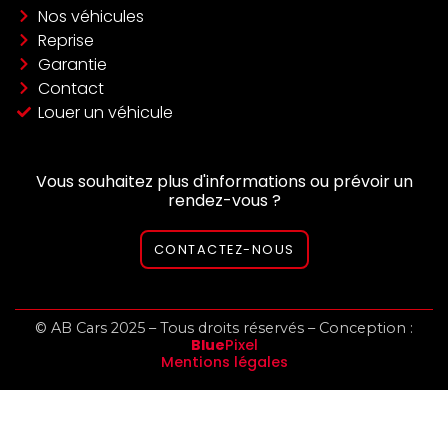
Nos véhicules
Reprise
Garantie
Contact
Louer un véhicule
Vous souhaitez plus d'informations ou prévoir un
rendez-vous ?
CONTACTEZ-NOUS
© AB Cars 2025 – Tous droits réservés – Conception :
Blue
Pixel
Mentions légales