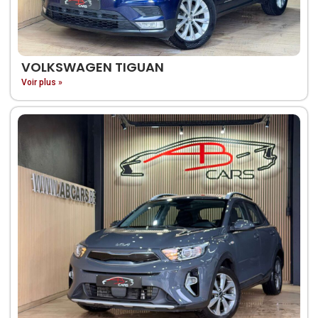
VOLKSWAGEN TIGUAN
Voir plus »