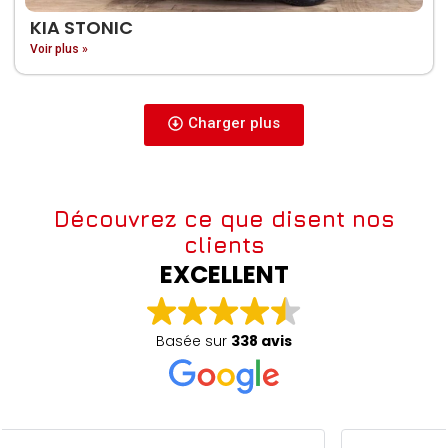
KIA STONIC
Voir plus »
Charger plus
Découvrez ce que disent nos
clients
EXCELLENT
Basée sur
338 avis