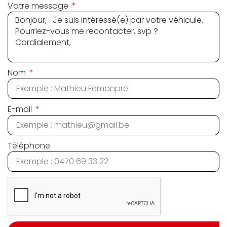
Votre message
Nom
E-mail
Téléphone