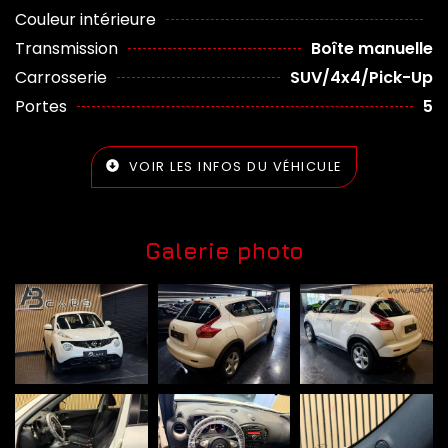
Couleur intérieure
Transmission
Boîte manuelle
Carrosserie
SUV/4x4/Pick-Up
Portes
5
VOIR LES INFOS DU VÉHICULE
Galerie photo