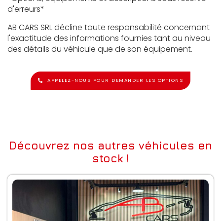
d'erreurs*
AB CARS SRL décline toute responsabilité concernant
l'exactitude des informations fournies tant au niveau
des détails du véhicule que de son équipement.
APPELEZ-NOUS POUR DEMANDER LES OPTIONS
Découvrez nos autres véhicules en
stock !