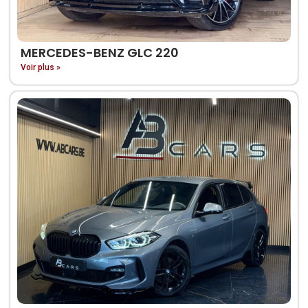
MERCEDES-BENZ GLC 220
Voir plus »