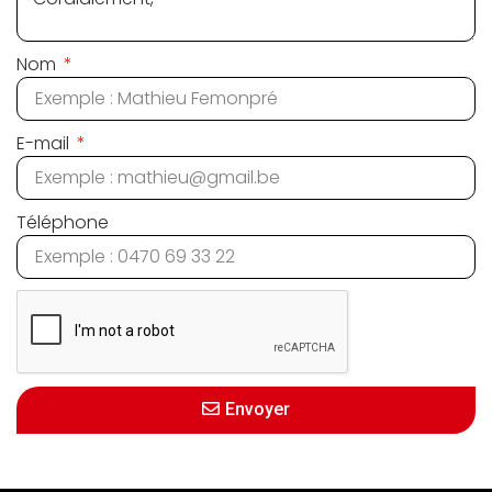
Nom
E-mail
Téléphone
Envoyer