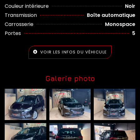
Couleur intérieure
Noir
Transmission
Boîte automatique
Carrosserie
Monospace
Portes
5
VOIR LES INFOS DU VÉHICULE
Galerie photo