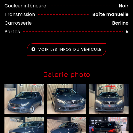
Couleur intérieure
Noir
Transmission
Boîte manuelle
Carrosserie
Berline
Portes
5
VOIR LES INFOS DU VÉHICULE
Galerie photo