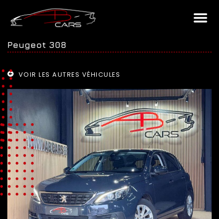
Peugeot 308
VOIR LES AUTRES VÉHICULES