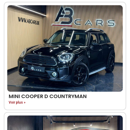
MINI COOPER D COUNTRYMAN
Voir plus »