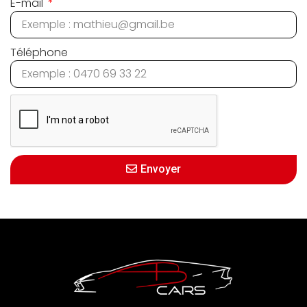
E-mail
Téléphone
Envoyer