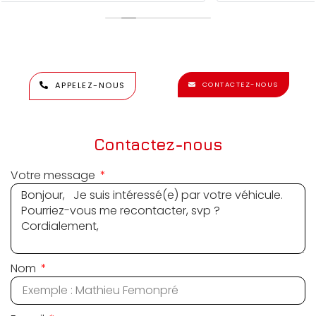
APPELEZ-NOUS
CONTACTEZ-NOUS
Contactez-nous
Votre message
Nom