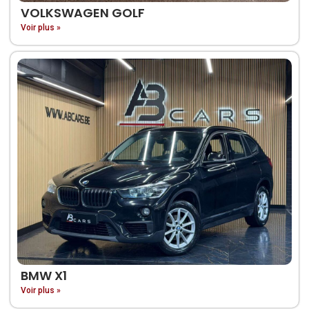
VOLKSWAGEN GOLF
Voir plus »
BMW X1
Voir plus »