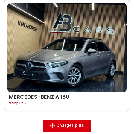
MERCEDES-BENZ A 180
Voir plus »
Charger plus