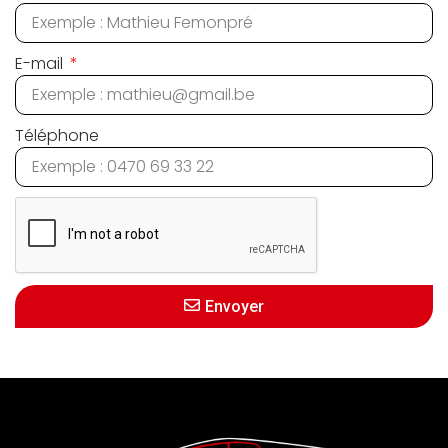
E-mail
Téléphone
Envoyer