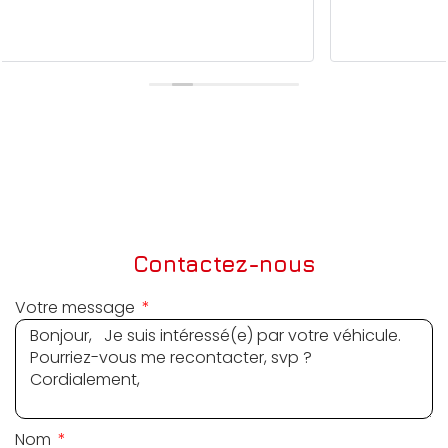
Contactez-nous
Votre message
Nom