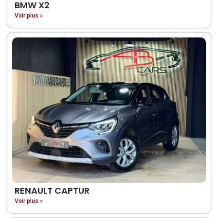
BMW X2
Voir plus »
RENAULT CAPTUR
Voir plus »