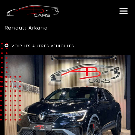
Renault Arkana
VOIR LES AUTRES VÉHICULES