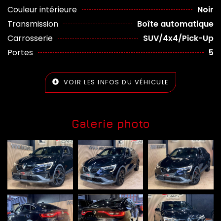
Couleur intérieure
Noir
Transmission
Boîte automatique
Carrosserie
SUV/4x4/Pick-Up
Portes
5
VOIR LES INFOS DU VÉHICULE
Galerie photo