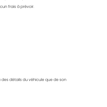
cun frais à prévoir.
u des détails du véhicule que de son