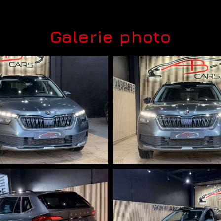
Galerie photo