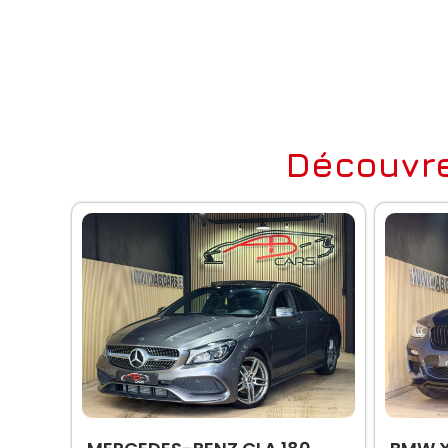
Découvre