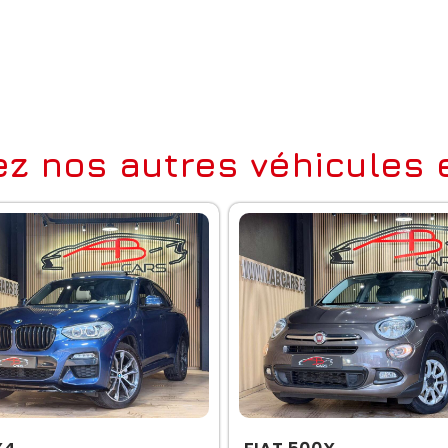
z nos autres véhicules e