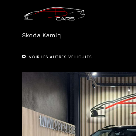
Skoda Kamiq
VOIR LES AUTRES VÉHICULES