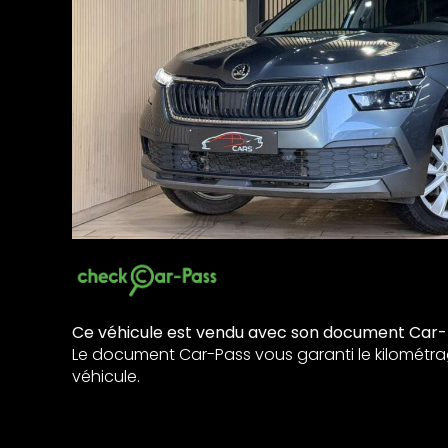
Ce véhicule est vendu avec son document Car-
Le document Car-Pass vous garanti le kilométra
véhicule.