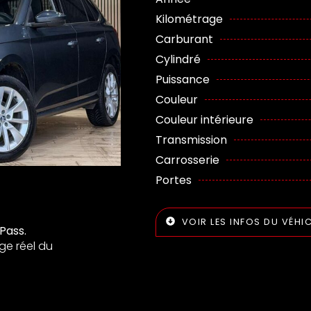
Kilométrage
Carburant
Cylindré
Puissance
Couleur
Couleur intérieure
Transmission
Carrosserie
Portes
VOIR LES INFOS DU VÉHI
Pass.
ge réel du