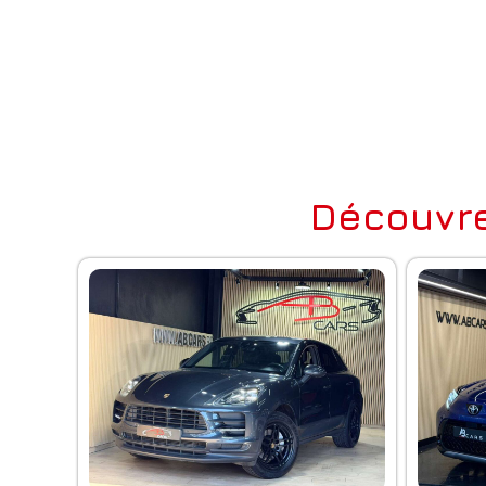
Découvre