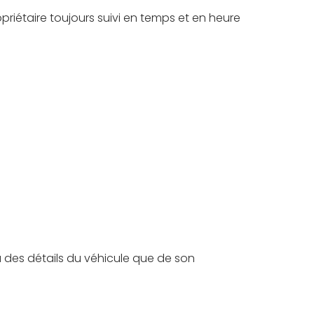
priétaire toujours suivi en temps et en heure
u des détails du véhicule que de son