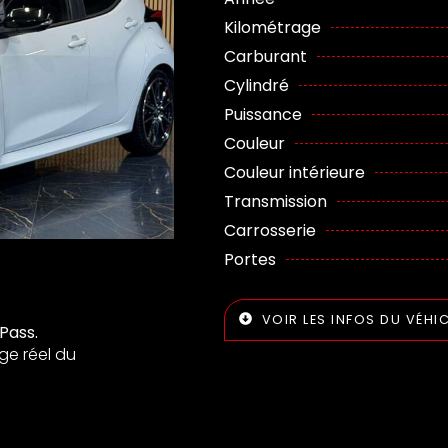
Kilométrage
Carburant
Cylindré
Puissance
Couleur
Couleur intérieure
Transmission
Carrosserie
Portes
VOIR LES INFOS DU VÉHI
Pass.
ge réel du