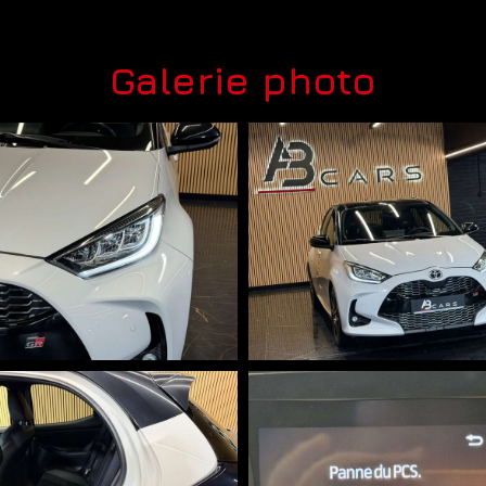
Galerie photo