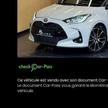
Ce véhicule est vendu avec son document Car-
Le document Car-Pass vous garanti le kilométra
véhicule.