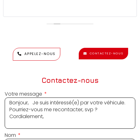
APPELEZ-NOUS
CONTACTEZ-NOUS
Contactez-nous
Votre message
Nom