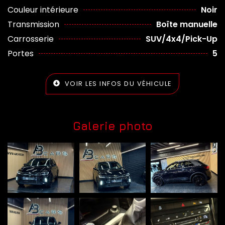
Couleur intérieure
Noir
Transmission
Boîte manuelle
Carrosserie
SUV/4x4/Pick-Up
Portes
5
VOIR LES INFOS DU VÉHICULE
Galerie photo