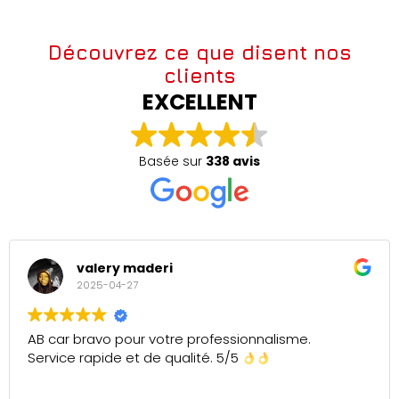
Découvrez ce que disent nos
clients
EXCELLENT
Basée sur
338 avis
valery maderi
2025-04-27
AB car bravo pour votre professionnalisme.
Service rapide et de qualité. 5/5