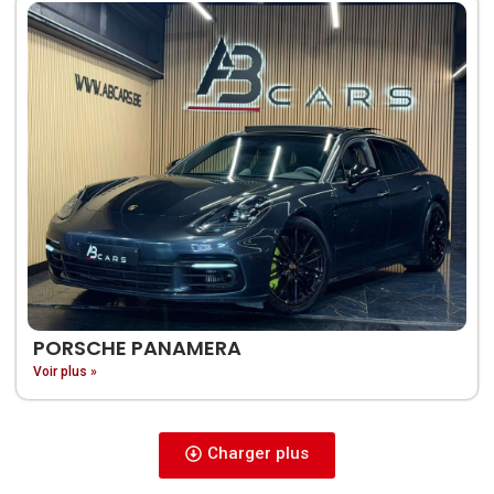
PORSCHE PANAMERA
Voir plus »
Charger plus