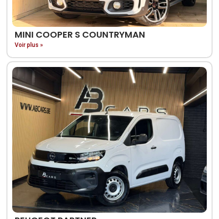
MINI COOPER S COUNTRYMAN
Voir plus »