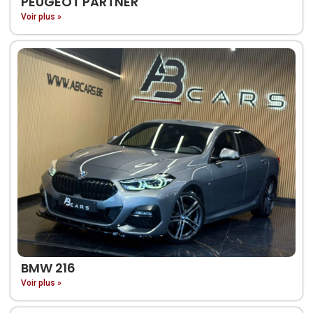
PEUGEOT PARTNER
Voir plus »
BMW 216
Voir plus »