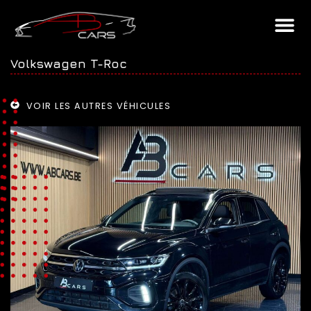
Volkswagen T-Roc
VOIR LES AUTRES VÉHICULES