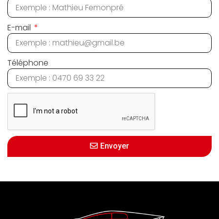
E-mail
Téléphone
Envoyer