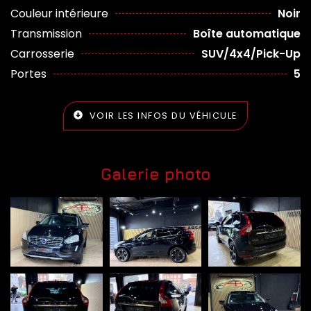
Couleur intérieure
Noir
Transmission
Boîte automatique
Carrosserie
SUV/4x4/Pick-Up
Portes
5
VOIR LES INFOS DU VÉHICULE
Galerie photo