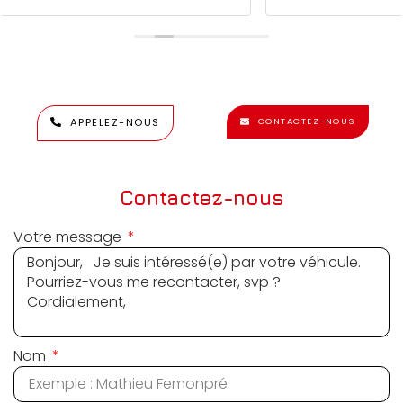
APPELEZ-NOUS
CONTACTEZ-NOUS
Contactez-nous
Votre message
Nom