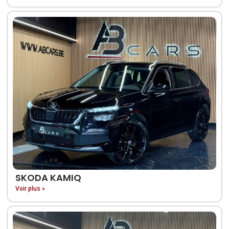
SKODA KAMIQ
Voir plus »