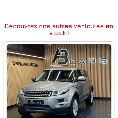
Découvrez nos autres véhicules en
stock !