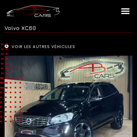
Volvo XC60
VOIR LES AUTRES VÉHICULES