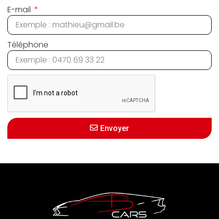
E-mail
Téléphone
Envoyer