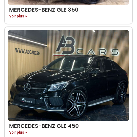
MERCEDES-BENZ GLE 350
Voir plus »
MERCEDES-BENZ GLE 450
Voir plus »