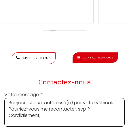
APPELEZ-NOUS
CONTACTEZ-NOUS
Contactez-nous
Votre message