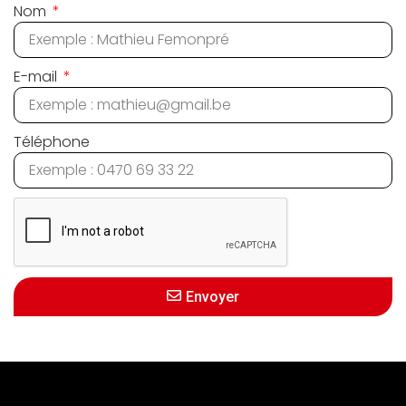
Nom
E-mail
Téléphone
Envoyer