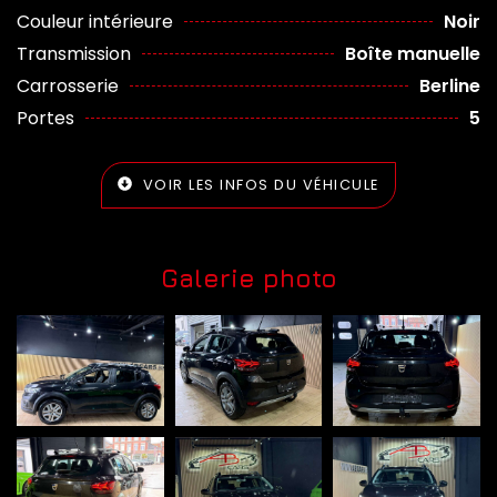
Couleur intérieure
Noir
Transmission
Boîte manuelle
Carrosserie
Berline
Portes
5
VOIR LES INFOS DU VÉHICULE
Galerie photo