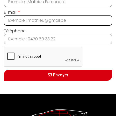
E-mail
Téléphone
Envoyer