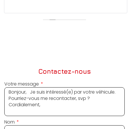
Contactez-nous
Votre message
Nom