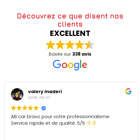
Découvrez ce que disent nos
clients
EXCELLENT
Basée sur
338 avis
valery maderi
2025-04-27
AB car bravo pour votre professionnalisme.
Service rapide et de qualité. 5/5