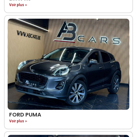
Voir plus »
FORD PUMA
Voir plus »