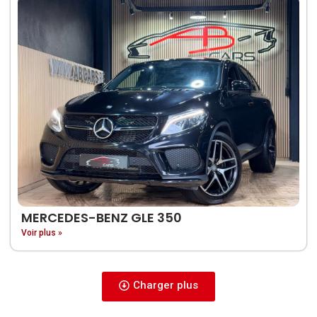
MERCEDES-BENZ GLE 350
Voir plus »
Charger plus