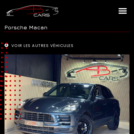
Porsche Macan
VOIR LES AUTRES VÉHICULES