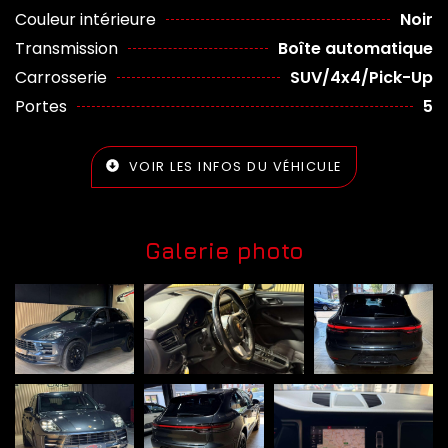
Couleur intérieure
Noir
Transmission
Boîte automatique
Carrosserie
SUV/4x4/Pick-Up
Portes
5
VOIR LES INFOS DU VÉHICULE
Galerie photo